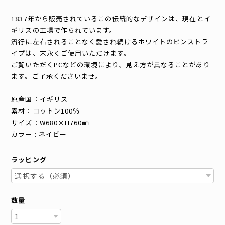
1837年から販売されているこの伝統的なデザインは、現在とイ
ギリスの工場で作られています。
流行に左右されることなく愛され続けるホワイトのピンストラ
イプは、末永くご使用いただけます。
ご覧いただくPCなどの環境により、見え方が異なることがあり
ます。ご了承くださいませ。
原産国：イギリス
素材：コットン100％
サイズ：W680×H760㎜
カラー : ネイビー
ラッピング
数量