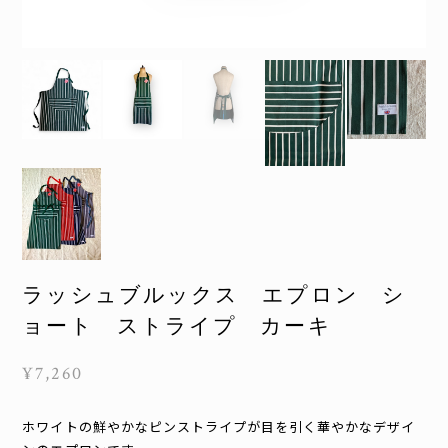
ラッシュブルックス エプロン シ
ョート ストライプ カーキ
¥7,260
ホワイトの鮮やかなピンストライプが目を引く華やかなデザイ