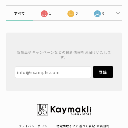
すべて
1
0
0
新商品やキャンペーンなどの最新情報をお届けいたしま
す。
登録
プライバシーポリシー
特定商取引法に基づく表記
会員規約