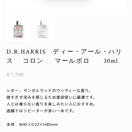
D.R.HARRIS ディー・アール・ハリ
ス コロン マールボロ 30ml
¥7,700
シダー、サンダルウッドのウッディーな香り。
強すぎず深みを感じるため普段使いに最適です。
人とは被らない香りを楽しみたい人におすすめ。
店舗ではリピーターが多い一本です。
本体 W45×D22×H85mm