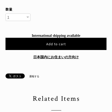
数量
International shipping available
Add to cart
日本国内にお住まいの方向け
通報する
Related Items