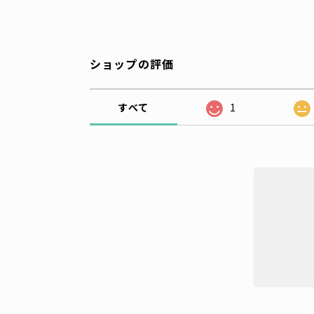
ショップの評価
すべて
1