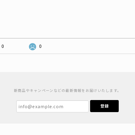
0
0
新商品やキャンペーンなどの最新情報をお届けいたします。
登録