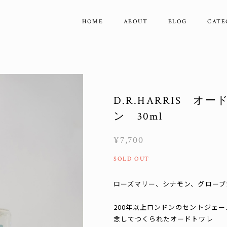
HOME
ABOUT
BLOG
CATE
D.R.HARRIS 
ン 30ml
¥7,700
SOLD OUT
ローズマリー、シナモン、グローブ
200年以上ロンドンのセントジェ
念してつくられたオードトワレ