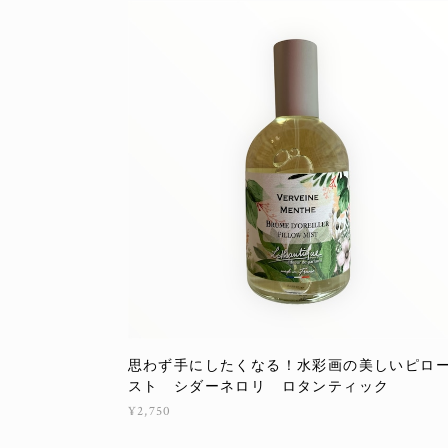
思わず手にしたくなる！水彩画の美しいピロ
スト シダーネロリ ロタンティック
¥2,750