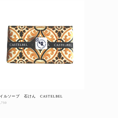
イルソープ 石けん CASTELBEL
,750