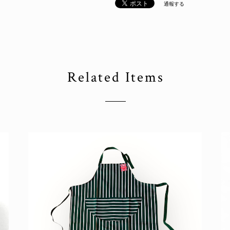
通報する
Related Items