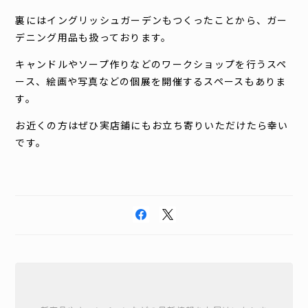
裏にはイングリッシュガーデンもつくったことから、ガー
デニング用品も扱っております。
キャンドルやソープ作りなどのワークショップを行うスペ
ース、絵画や写真などの個展を開催するスペースもありま
す。
お近くの方はぜひ実店鋪にもお立ち寄りいただけたら幸い
です。